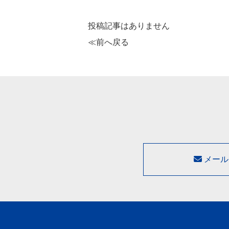
投稿記事はありません
≪前へ戻る
メール