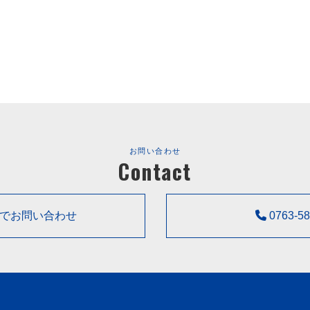
お問い合わせ
Contact
でお問い合わせ
0763-58