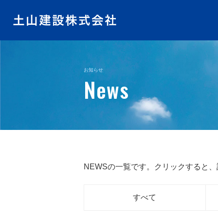
お知らせ
News
NEWSの一覧です。クリックすると
すべて