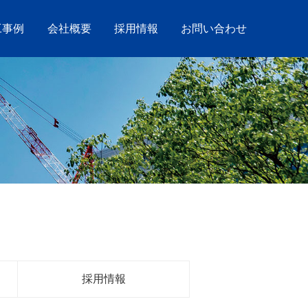
工事例
会社概要
採用情報
お問い合わせ
採用情報