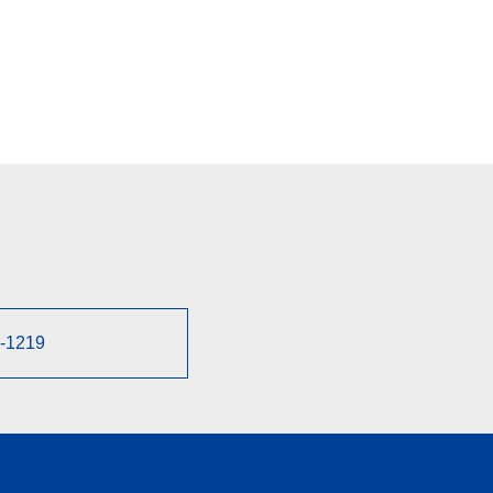
-1219