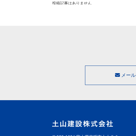
投稿記事はありません
メール