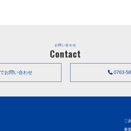
お問い合わせ
Contact
でお問い合わせ
0763-58
ご
事