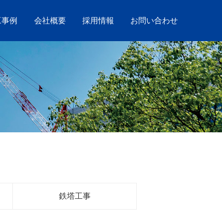
工事例
会社概要
採用情報
お問い合わせ
鉄塔工事