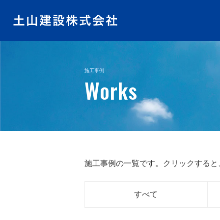
施工事例
Works
施工事例の一覧です。クリックすると
すべて